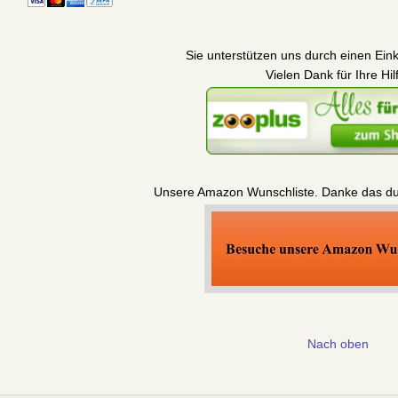
Sie unterstützen uns durch einen Eink
Vielen Dank für Ihre Hil
Unsere Amazon Wunschliste. Danke das du u
Nach oben