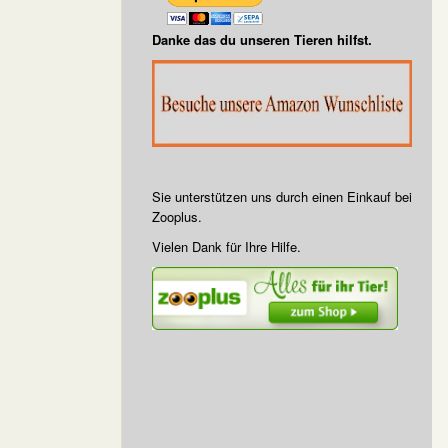
Danke das du unseren Tieren hilfst.
Sie unterstützen uns durch einen Einkauf bei
Zooplus.
Vielen Dank für Ihre Hilfe.