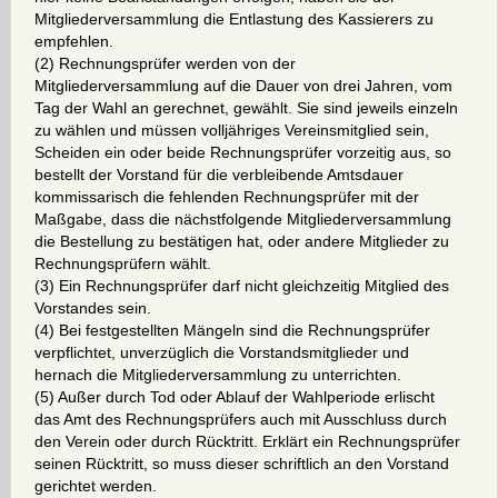
Mitgliederversammlung die Entlastung des Kassierers zu
empfehlen.
(2) Rechnungsprüfer werden von der
Mitgliederversammlung auf die Dauer von drei Jahren, vom
Tag der Wahl an gerechnet, gewählt. Sie sind jeweils einzeln
zu wählen und müssen volljähriges Vereinsmitglied sein,
Scheiden ein oder beide Rechnungsprüfer vorzeitig aus, so
bestellt der Vorstand für die verbleibende Amtsdauer
kommissarisch die fehlenden Rechnungsprüfer mit der
Maßgabe, dass die nächstfolgende Mitgliederversammlung
die Bestellung zu bestätigen hat, oder andere Mitglieder zu
Rechnungsprüfern wählt.
(3) Ein Rechnungsprüfer darf nicht gleichzeitig Mitglied des
Vorstandes sein.
(4) Bei festgestellten Mängeln sind die Rechnungsprüfer
verpflichtet, unverzüglich die Vorstandsmitglieder und
hernach die Mitgliederversammlung zu unterrichten.
(5) Außer durch Tod oder Ablauf der Wahlperiode erlischt
das Amt des Rechnungsprüfers auch mit Ausschluss durch
den Verein oder durch Rücktritt. Erklärt ein Rechnungsprüfer
seinen Rücktritt, so muss dieser schriftlich an den Vorstand
gerichtet werden.