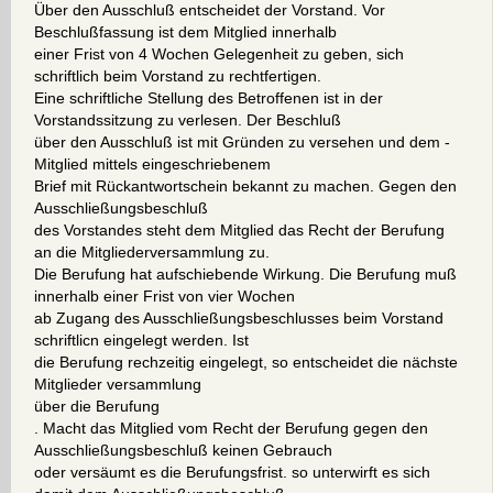
Über den Ausschluß entscheidet der Vorstand. Vor
Beschlußfassung ist dem Mitglied innerhalb
einer Frist von 4 Wochen Gelegenheit zu geben, sich
schriftlich beim Vorstand zu rechtfertigen.
Eine schriftliche Stellung des Betroffenen ist in der
Vorstandssitzung zu verlesen. Der Beschluß
über den Ausschluß ist mit Gründen zu versehen und dem -
Mitglied mittels eingeschriebenem
Brief mit Rückantwortschein bekannt zu machen. Gegen den
Ausschließungsbeschluß
des Vorstandes steht dem Mitglied das Recht der Berufung
an die Mitgliederversammlung zu.
Die Berufung hat aufschiebende Wirkung. Die Berufung muß
innerhalb einer Frist von vier Wochen
ab Zugang des Ausschließungsbeschlusses beim Vorstand
schriftlicn eingelegt werden. Ist
die Berufung rechzeitig eingelegt, so entscheidet die nächste
Mitglieder versammlung
über die Berufung
. Macht das Mitglied vom Recht der Berufung gegen den
Ausschließungsbeschluß keinen Gebrauch
oder versäumt es die Berufungsfrist. so unterwirft es sich