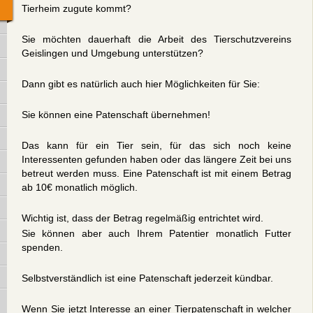
Tierheim zugute kommt?
Sie möchten dauerhaft die Arbeit des Tierschutzvereins
Geislingen und Umgebung unterstützen?
Dann gibt es natürlich auch hier Möglichkeiten für Sie:
Sie können eine Patenschaft übernehmen!
Das kann für ein Tier sein, für das sich noch keine
Interessenten gefunden haben oder das längere Zeit bei uns
betreut werden muss. Eine Patenschaft ist mit einem Betrag
ab 10€ monatlich möglich.
Wichtig ist, dass der Betrag regelmäßig entrichtet wird.
Sie können aber auch Ihrem Patentier monatlich Futter
spenden.
Selbstverständlich ist eine Patenschaft jederzeit kündbar.
Wenn Sie jetzt Interesse an einer Tierpatenschaft in welcher