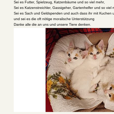
Sei es Futter, Spielzeug, Katzenbäume und so viel mehr,
Sei es Katzenstreichler, Gassigeher, Gartenhelfer und so viel
Sei es Sach und Geldspenden und auch dass ihr mit Kuchen 
und sei es die oft nötige moralische Unterstützung
Danke alle die an uns und unsere Tiere denken.