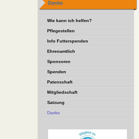
Danke
Wie kann ich helfen?
Pflegestellen
Info Futterspenden
Ehrenamtlich
Sponsoren
Spenden
Patenschaft
Mitgliedschaft
Satzung
Danke