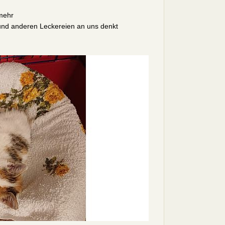
 mehr
und anderen Leckereien an uns denkt