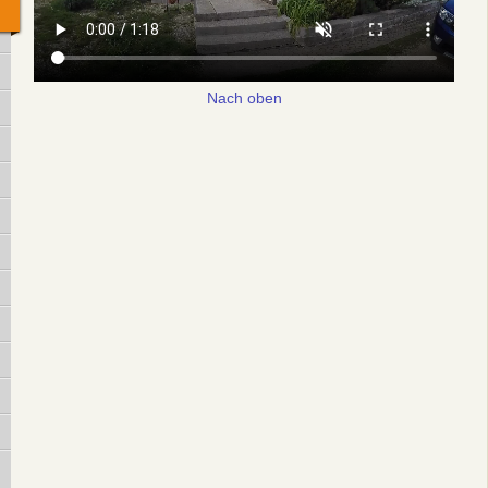
Nach oben