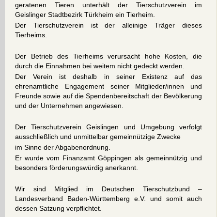
geratenen Tieren unterhält der Tierschutzverein im
Geislinger Stadtbezirk Türkheim ein Tierheim.
Der Tierschutzverein ist der alleinige Träger dieses
Tierheims.
Der Betrieb des Tierheims verursacht hohe Kosten, die
durch die Einnahmen bei weitem nicht gedeckt werden.
Der Verein ist deshalb in seiner Existenz auf das
ehrenamtliche Engagement seiner Mitglieder/innen und
Freunde sowie auf die Spendenbereitschaft der Bevölkerung
und der Unternehmen angewiesen.
Der Tierschutzverein Geislingen und Umgebung verfolgt
ausschließlich und unmittelbar gemeinnützige Zwecke
im Sinne der Abgabenordnung.
Er wurde vom Finanzamt Göppingen als gemeinnützig und
besonders förderungswürdig anerkannt.
Wir sind Mitglied im Deutschen Tierschutzbund –
Landesverband Baden-Württemberg e.V. und somit auch
dessen Satzung verpflichtet.