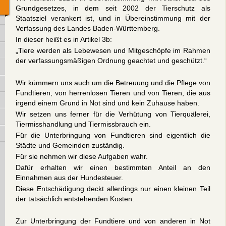
Grundgesetzes, in dem seit 2002 der Tierschutz als
Staatsziel verankert ist, und in Übereinstimmung mit der
Verfassung des Landes Baden-Württemberg.
In dieser heißt es in Artikel 3b:
„Tiere werden als Lebewesen und Mitgeschöpfe im Rahmen
der verfassungsmäßigen Ordnung geachtet und geschützt.“
Wir kümmern uns auch um die Betreuung und die Pflege von
Fundtieren, von herrenlosen Tieren und von Tieren, die aus
irgend einem Grund in Not sind und kein Zuhause haben.
Wir setzen uns ferner für die Verhütung von Tierquälerei,
Tiermisshandlung und Tiermissbrauch ein.
Für die Unterbringung von Fundtieren sind eigentlich die
Städte und Gemeinden zuständig.
Für sie nehmen wir diese Aufgaben wahr.
Dafür erhalten wir einen bestimmten Anteil an den
Einnahmen aus der Hundesteuer.
Diese Entschädigung deckt allerdings nur einen kleinen Teil
der tatsächlich entstehenden Kosten.
Zur Unterbringung der Fundtiere und von anderen in Not