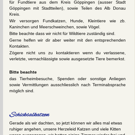
für Fundtiere aus dem Kreis Göppingen (ausser Stadt
Göppingen mit Stadtteilen), sowie Teilen des Alb Donau
Kreis.
Wir versorgen Fundkatzen, Hunde, Kleintiere wie zb.
Kaninchen und Meerschweinchen, sowie Vögel.
Bitte beachte dass wir nicht für Wildtiere zuständig sind.
Gerne helfen wir dir aber weiter mit den entsprechenden
Kontakten.
Zögere nicht uns zu kontaktieren wenn du verlassene,
verletzte, vernachlässigte sowie ausgesetzte Tiere bemerkst.
Bitte beachte
das Tierheimbesuche, Spenden oder sonstige Anliegen
sowie Vermittlungen ausschliesslich nach Terminabsprache
möglich sind.
Schicksalkatzen
Gerade als wir dachten, so jetzt können wir alles mal etwas
ruhiger angehen, unsere Herzeleid Katzen und viele Kitten