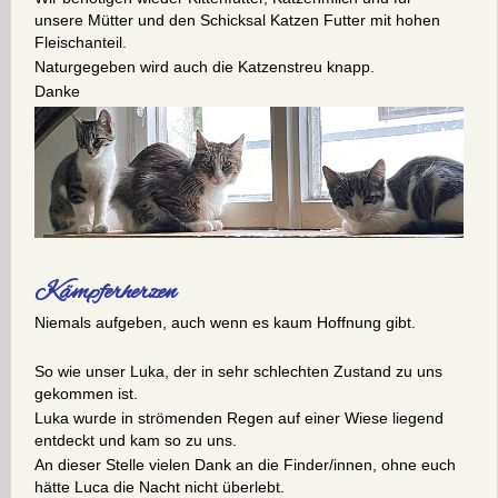
unsere Mütter und den Schicksal Katzen Futter mit hohen
Fleischanteil.
Naturgegeben wird auch die Katzenstreu knapp.
Danke
Kämpferherzen
Niemals aufgeben, auch wenn es kaum Hoffnung gibt.
So wie unser Luka, der in sehr schlechten Zustand zu uns
gekommen ist.
Luka wurde in strömenden Regen auf einer Wiese liegend
entdeckt und kam so zu uns.
An dieser Stelle vielen Dank an die Finder/innen, ohne euch
hätte Luca die Nacht nicht überlebt.