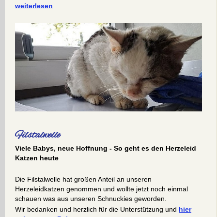
weiterlesen
Filstalwelle
Viele Babys, neue Hoffnung - So geht es den Herzeleid
Katzen heute
Die Filstalwelle hat großen Anteil an unseren
Herzeleidkatzen genommen und wollte jetzt noch einmal
schauen was aus unseren Schnuckies geworden.
Wir bedanken und herzlich für die Unterstützung und
hier