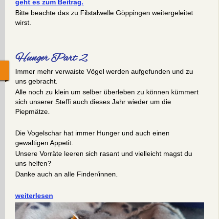
geht es zum Beitrag.
Bitte beachte das zu Filstalwelle Göppingen weitergeleitet
wirst.
Hunger Part 2
Immer mehr verwaiste Vögel werden aufgefunden und zu
uns gebracht.
Alle noch zu klein um selber überleben zu können kümmert
sich unserer Steffi auch dieses Jahr wieder um die
Piepmätze.
Die Vogelschar hat immer Hunger und auch einen
gewaltigen Appetit.
​Unsere Vorräte leeren sich rasant und vielleicht magst du
uns helfen?
Danke auch an alle Finder/innen.
weiterlesen